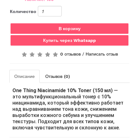
Количество
В корзину
Купить через Whatsapp
0 отзывов
/
Написать отзыв
Описание
Отзывов (0)
One Thing Niacinamide 10% Toner (150 мл)
—
это мультифункциональный тонер с 10%
ниацинамида, который эффективно работает
над выравниванием тона кожи, снижением
выработки кожного себума и улучшением
текстуры. Подходит для всех типов кожи,
включая чувствительную и склонную к акне.