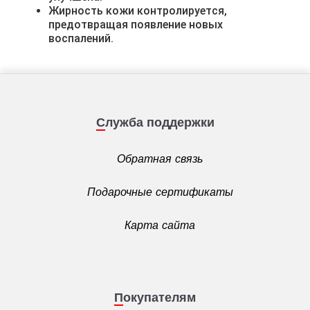
Жирность кожи контролируется,
предотвращая появление новых
воспалений.
Служба поддержки
Обратная связь
Подарочные сертификаты
Карта сайта
Покупателям