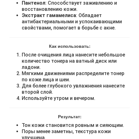
Пантенол
: Способствует заживлению и
восстановлению кожи.
Экстракт гамамелиса
: Обладает
антибактериальными и успокаивающими
свойствами, помогает в борьбе с акне.
Как использовать:
После очищения лица нанесите небольшое
количество тонера на ватный диск или
ладони.
Мягкими движениями распределите тонер
по коже лица и шеи.
Для более глубокого увлажнения нанесите
второй слой.
Используйте утром и вечером.
Результат:
Тон кожи становится ровным и сияющим.
Поры менее заметны, текстура кожи
улучшена.