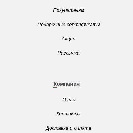
Покупателям
Подарочные сертификаты
Акции
Рассылка
Компания
О нас
Контакты
Доставка и оплата