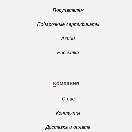
Покупателям
Подарочные сертификаты
Акции
Рассылка
Компания
О нас
Контакты
Доставка и оплата