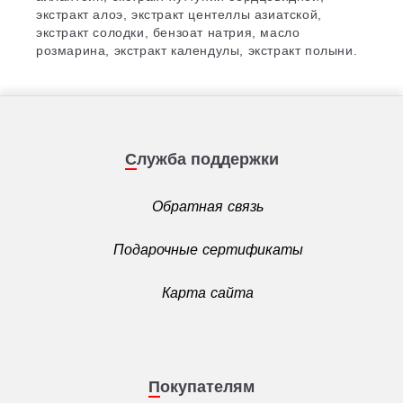
экстракт алоэ, экстракт центеллы азиатской,
экстракт солодки, бензоат натрия, масло
розмарина, экстракт календулы, экстракт полыни.
Служба поддержки
Обратная связь
Подарочные сертификаты
Карта сайта
Покупателям