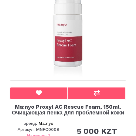
Ma:nyo Proxyl AC Rescue Foam, 150ml.
Очищающая пенка для проблемной кожи
Бренд:
Ma:nyo
5 000 KZT
Артикул: MNFC0009
Наличие: 1