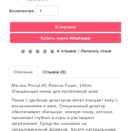
Количество
В корзину
Купить через Whatsapp
0 отзывов
/
Написать отзыв
Описание
Отзывов (0)
Ma:nyo Proxyl AC Rescue Foam, 150ml.
Очищающая пенка для проблемной кожи
Пенка с удобным дозатором мягко очищает кожу с
воспалениями и акне. Специальный дозатор
обеспечивает обильную, нежную пенку, которая
проникает глубоко в поры и растворяет
загрязнения. Средство основано на
гипоаллергенной формуле, богато натуральными