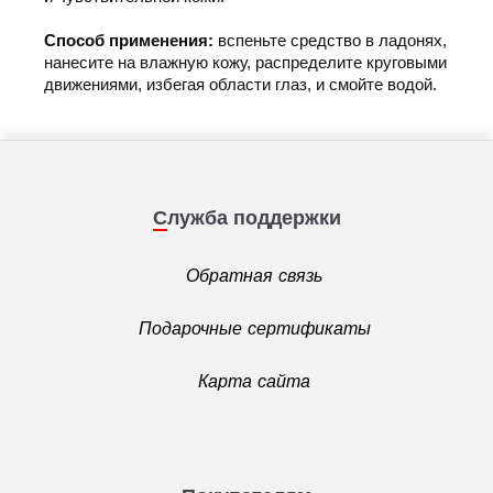
Способ применения:
вспеньте средство в ладонях,
нанесите на влажную кожу, распределите круговыми
движениями, избегая области глаз, и смойте водой.
Служба поддержки
Обратная связь
Подарочные сертификаты
Карта сайта