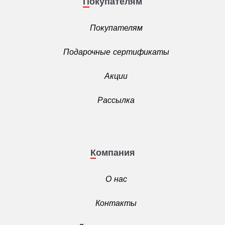
Покупателям
Покупателям
Подарочные сертификаты
Акции
Рассылка
Компания
О нас
Контакты