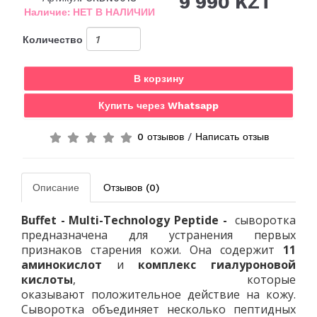
9 990 KZT
Наличие: НЕТ В НАЛИЧИИ
Количество
В корзину
Купить через Whatsapp
0 отзывов
/
Написать отзыв
Описание
Отзывов (0)
Buffet - Multi-Technology Peptide -
сыворотка
предназначена для устранения первых
признаков старения кожи. Она содержит
11
аминокислот
и
комплекс гиалуроновой
кислоты
, которые
оказывают положительное действие на кожу.
Сыворотка объединяет несколько пептидных