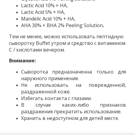
Lactic Acid 10% + HA,
Lactic Acid 5% + HA,
Mandelic Acid 10% + HA,
AHA 30% + BHA 2% Peeling Solution
.
Тем не менее, можно использовать пептидную
сыворотку Buffet утром и средство с витамином
С / кислотами вечером.
Внимание
:
Сыворотка предназначенна только для
наружного применения.
Не использовать на поврежденной,
раздраженной коже.
Избегать контакта с глазами.
В случае каких-либо признаков
раздражения прекратить использование.
Хранить в недоступном для детей месте.