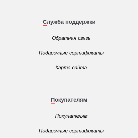
Служба поддержки
Обратная связь
Подарочные сертификаты
Карта сайта
Покупателям
Покупателям
Подарочные сертификаты