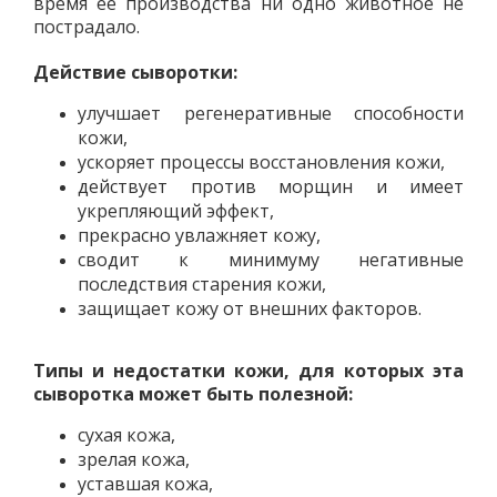
время ее производства ни одно животное не
пострадало.
Действие сыворотки
:
улучшает регенеративные способности
кожи,
ускоряет процессы восстановления кожи,
действует против морщин и имеет
укрепляющий эффект,
прекрасно увлажняет кожу,
сводит к минимуму негативные
последствия старения кожи,
защищает кожу от внешних факторов.
Типы и недостатки кожи, для которых эта
сыворотка может быть полезной
:
сухая кожа,
зрелая кожа,
уставшая кожа,