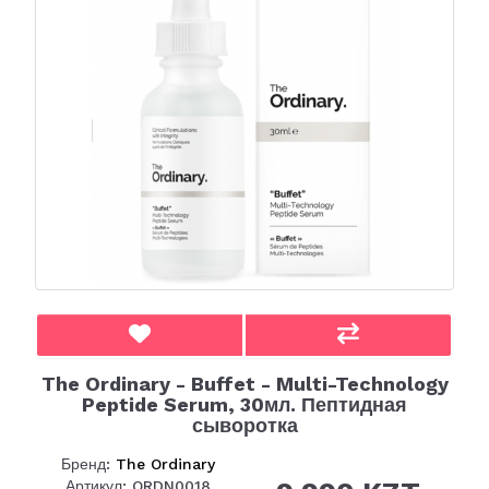
The Ordinary - Buffet - Multi-Technology
Peptide Serum, 30мл. Пептидная
сыворотка
Бренд:
The Ordinary
Артикул: ORDN0018