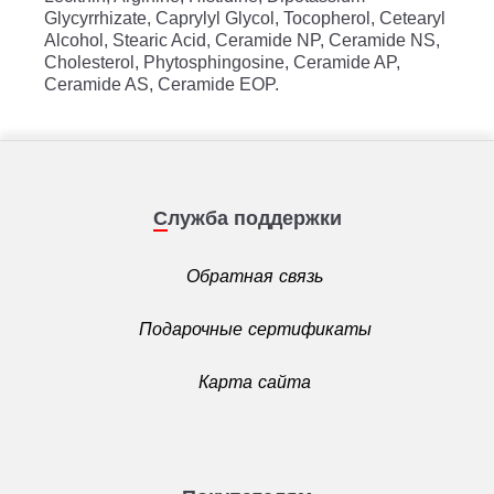
Glycyrrhizate, Caprylyl Glycol, Tocopherol, Cetearyl
Alcohol, Stearic Acid, Ceramide NP, Ceramide NS,
Cholesterol, Phytosphingosine, Ceramide AP,
Ceramide AS, Ceramide EOP.
Служба поддержки
Обратная связь
Подарочные сертификаты
Карта сайта