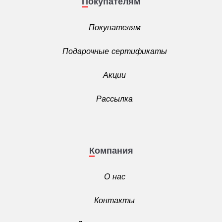
Покупателям
Покупателям
Подарочные сертификаты
Акции
Рассылка
Компания
О нас
Контакты