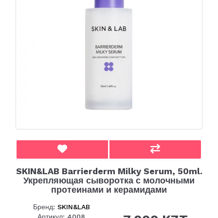
SKIN&LAB Barrierderm Milky Serum, 50ml.
Укрепляющая сыворотка с молочными
протеинами и керамидами
Бренд:
SKIN&LAB
Артикул: 4008