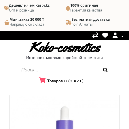
Дешевле, чем Kaspi.kz
100% оригинал
Опт и розница
Гарантия качества
Мин. заказ 20 000 ₸
Бесплатная доставка
Напрямую со склада
по г. Алматы
Koko-cosmetics
Интернет-магазин корейской косметики
Товаров 0 (0 KZT)