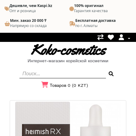
Дешевле, чем Kaspi.kz
100% оригинал
Опт и розница
Гарантия качества
Мин. заказ 20 000 ₸
Бесплатная доставка
Напрямую со склада
по г. Алматы
Koko-cosmetics
Интернет-магазин корейской косметики
Товаров 0 (0 KZT)