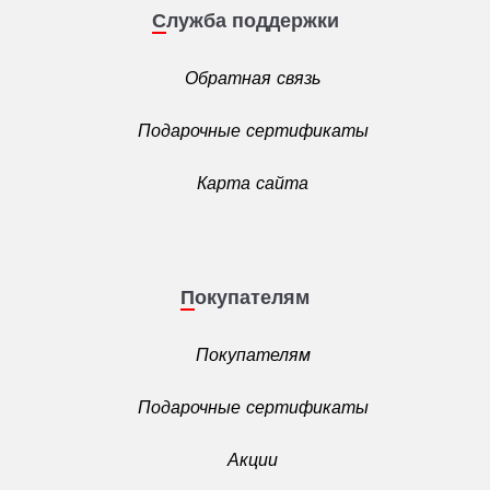
Служба поддержки
Обратная связь
Подарочные сертификаты
Карта сайта
Покупателям
Покупателям
Подарочные сертификаты
Акции