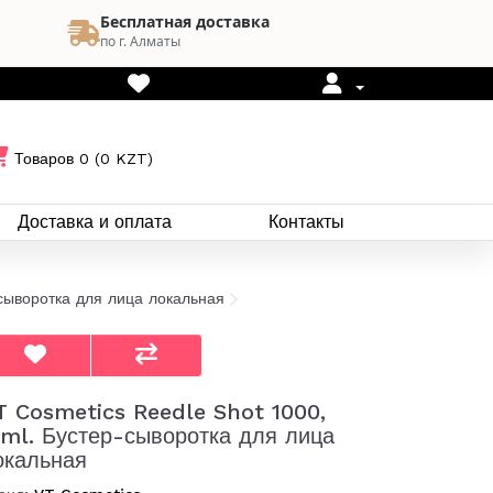
Бесплатная доставка
по г. Алматы
Товаров 0 (0 KZT)
Доставка и оплата
Контакты
сыворотка для лица локальная
T Cosmetics Reedle Shot 1000,
5ml. Бустер-сыворотка для лица
окальная