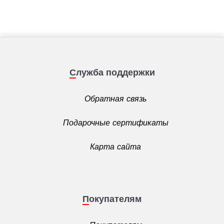
Служба поддержки
Обратная связь
Подарочные сертификаты
Карта сайта
Покупателям