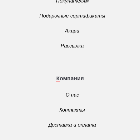
Покупателям
Подарочные сертификаты
Акции
Рассылка
Компания
О нас
Контакты
Доставка и оплата