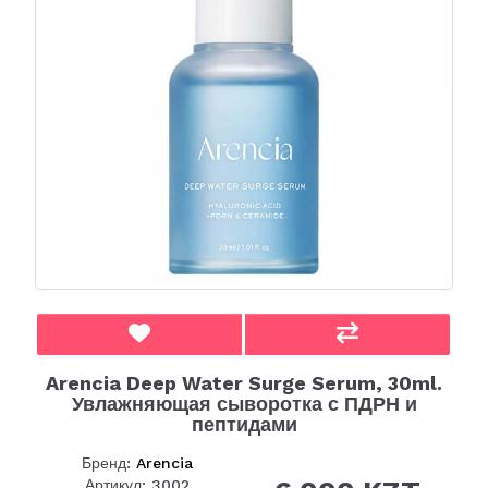
Arencia Deep Water Surge Serum, 30ml.
Увлажняющая сыворотка с ПДРН и
пептидами
Бренд:
Arencia
Артикул: 3002