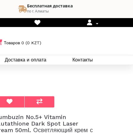
Бесплатная доставка
по г. Алматы
Товаров 0 (0 KZT)
Доставка и оплата
Контакты
umbuzin No.5+ Vitamin
lutathione Dark Spot Laser
ream 50ml. Осветляющий крем с