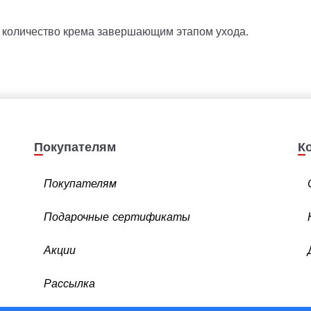
 количество крема завершающим этапом ухода.
Покупателям
Покупателям
Подарочные сертификаты
Акции
Рассылка