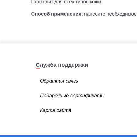
Подходит для всех типов кожи.
Способ применения:
нанесите необходимое
Служба поддержки
Обратная связь
Подарочные сертификаты
Карта сайта