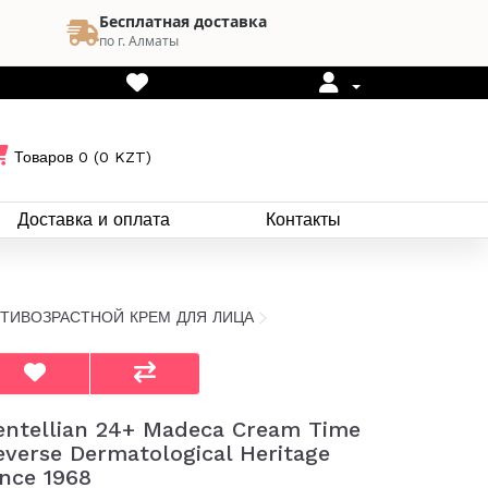
Бесплатная доставка
по г. Алматы
Товаров 0 (0 KZT)
Доставка и оплата
Контакты
 АНТИВОЗРАСТНОЙ КРЕМ ДЛЯ ЛИЦА
entellian 24+ Madeca Cream Time
everse Dermatological Heritage
ince 1968