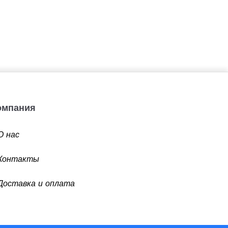
Компания
О нас
Контакты
Доставка и оплата