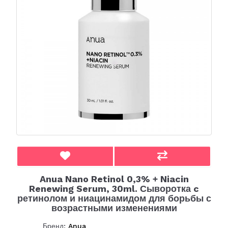
Anua Nano Retinol 0,3% + Niacin
Renewing Serum, 30ml. Сыворотка c
ретинолом и ниацинамидом для борьбы с
возрастными изменениями
Бренд:
Anua