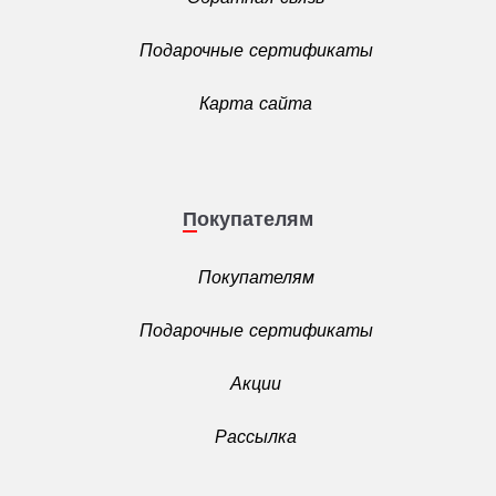
Подарочные сертификаты
Карта сайта
Покупателям
Покупателям
Подарочные сертификаты
Акции
Рассылка