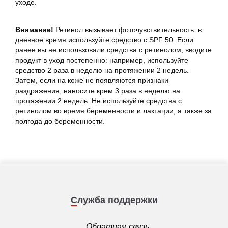
уходе.
Внимание!
Ретинол вызывает фоточувствительность: в
дневное время используйте средство с SPF 50. Если
ранее вы не использовали средства с ретинолом, вводите
продукт в уход постепенно: например, используйте
средство 2 раза в неделю на протяжении 2 недель.
Затем, если на коже не появляются признаки
раздражения, наносите крем 3 раза в неделю на
протяжении 2 недель. Не используйте средства с
ретинолом во время беременности и лактации, а также за
полгода до беременности.
Служба поддержки
Обратная связь