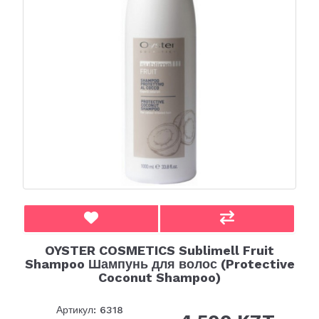
OYSTER COSMETICS Sublimell Fruit
Shampoo Шампунь для волос (Protective
Coconut Shampoo)
Артикул: 6318