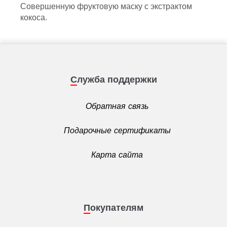
Совершенную фруктовую маску с экстрактом
кокоса.
Служба поддержки
Обратная связь
Подарочные сертификаты
Карта сайта
Покупателям