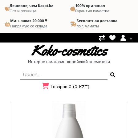
Дешевле, чем Kaspi.kz
100% оригинал
Опт и розница
Гарантия качества
Мин. заказ 20 000 ₸
Бесплатная доставка
Напрямую со склада
по г. Алматы
Koko-cosmetics
Интернет-магазин корейской косметики
Товаров 0 (0 KZT)