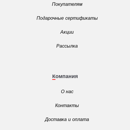
Покупателям
Подарочные сертификаты
Акции
Рассылка
Компания
О нас
Контакты
Доставка и оплата