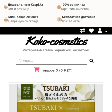
Дешевле, чем Kaspi.kz
100% оригинал
Опт и розница
Гарантия качества
Мин. заказ 20 000 ₸
Бесплатная доставка
Напрямую со склада
по г. Алматы
Koko-cosmetics
Интернет-магазин корейской косметики
Товаров 0 (0 KZT)