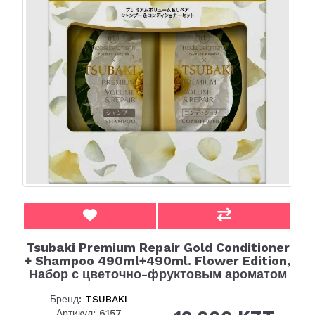
Tsubaki Premium Repair Gold Conditioner
+ Shampoo 490ml+490ml. Flower Edition,
Набор с цветочно-фруктовым ароматом
Бренд:
TSUBAKI
Артикул: 6157