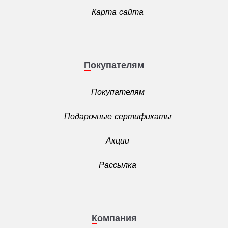
Карта сайта
Покупателям
Покупателям
Подарочные сертификаты
Акции
Рассылка
Компания