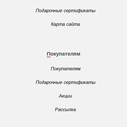
Подарочные сертификаты
Карта сайта
Покупателям
Покупателям
Подарочные сертификаты
Акции
Рассылка