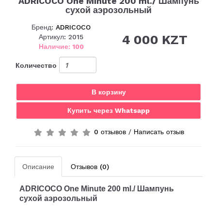
ADRICOCO One Minute 200 ml./ Шампунь
сухой аэрозольный
Бренд:
ADRICOCO
4 000 KZT
Артикул: 2015
Наличие: 100
Количество
В корзину
Купить через Whatsapp
0 отзывов
/
Написать отзыв
Описание
Отзывов (0)
ADRICOCO One Minute 200 ml./
Шампунь
сухой аэрозольный