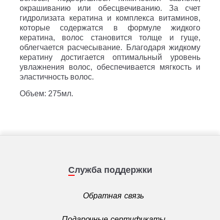
окрашиванию или обесцвечиванию. За счет
гидролизата кератина и комплекса витаминов,
которые содержатся в формуле жидкого
кератина, волос становится толще и гуще,
облегчается расчесывание. Благодаря жидкому
кератину достигается оптимальный уровень
увлажнения волос, обеспечивается мягкость и
эластичность волос.
Объем: 275мл.
Служба поддержки
Обратная связь
Подарочные сертификаты