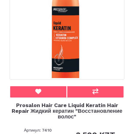
Prosalon Hair Care Liquid Keratin Hair
Repair Жидкий кератин "Восстановление
волос"
Артикул: 7410