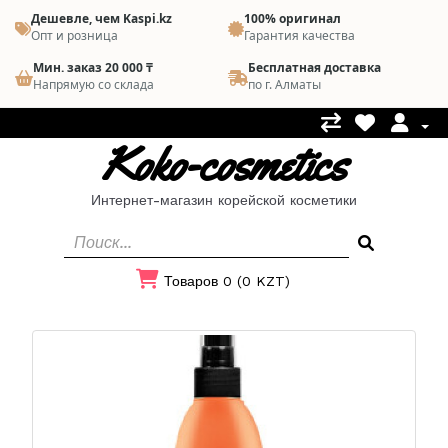
Дешевле, чем Kaspi.kz
100% оригинал
Опт и розница
Гарантия качества
Мин. заказ 20 000 ₸
Бесплатная доставка
Напрямую со склада
по г. Алматы
Koko-cosmetics
Интернет-магазин корейской косметики
Товаров 0 (0 KZT)