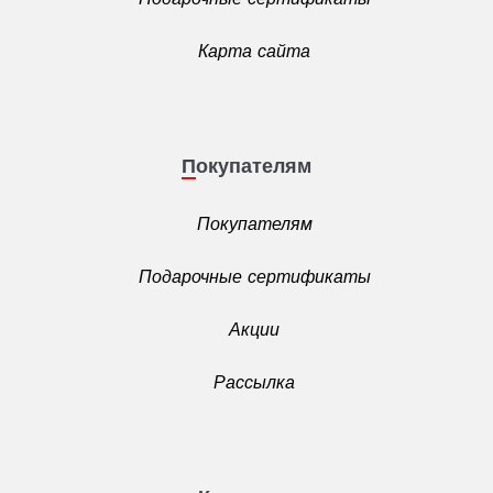
Карта сайта
Покупателям
Покупателям
Подарочные сертификаты
Акции
Рассылка