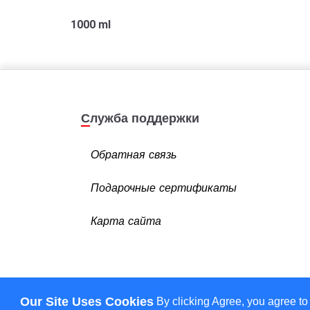
1000 ml
Служба поддержки
Обратная связь
Подарочные сертификаты
Карта сайта
Our Site Uses Cookies
By clicking Agree, you agree to