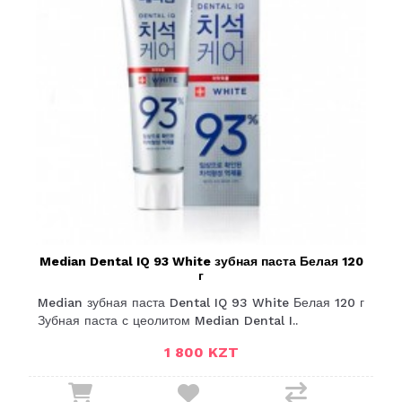
Median Dental IQ 93 White зубная паста Белая 120
г
Median зубная паста Dental IQ 93 White Белая 120 г
Зубная паста с цеолитом Median Dental I..
1 800 KZT