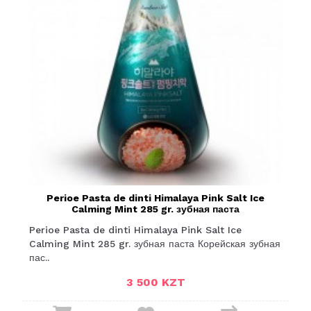
Perioe Pasta de dinti Himalaya Pink Salt Ice
Calming Mint 285 gr. зубная паста
Perioe Pasta de dinti Himalaya Pink Salt Ice
Calming Mint 285 gr. зубная паста Корейская зубная
пас..
3 500 KZT