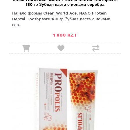
180 гр Зубная паста с ионами серебра
Начало формы Clean World Ace, NANO Protein
Dental Toothpaste 180 гр Зубная паста с ионами
сер..
1 800 KZT