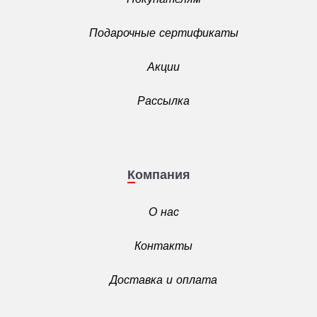
Подарочные сертификаты
Акции
Рассылка
Компания
О нас
Контакты
Доставка и оплата