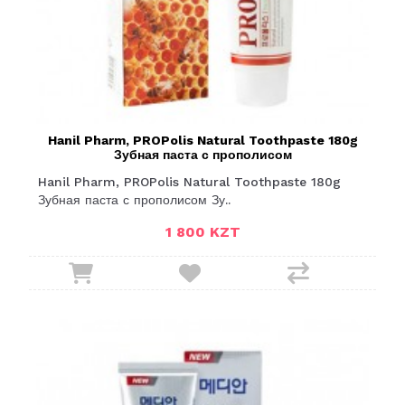
Hanil Pharm, PROPolis Natural Toothpaste 180g
Зубная паста с прополисом
Hanil Pharm, PROPolis Natural Toothpaste 180g
Зубная паста с прополисом Зу..
1 800 KZT