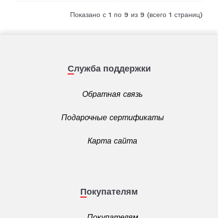
Показано с 1 по 9 из 9 (всего 1 страниц)
Служба поддержки
Обратная связь
Подарочные сертификаты
Карта сайта
Покупателям
Покупателям