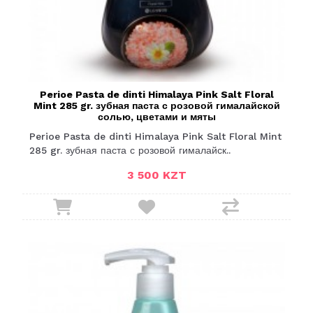
Perioe Pasta de dinti Himalaya Pink Salt Floral
Mint 285 gr. зубная паста с розовой гималайской
солью, цветами и мяты
Perioe Pasta de dinti Himalaya Pink Salt Floral Mint
285 gr. зубная паста с розовой гималайск..
3 500 KZT