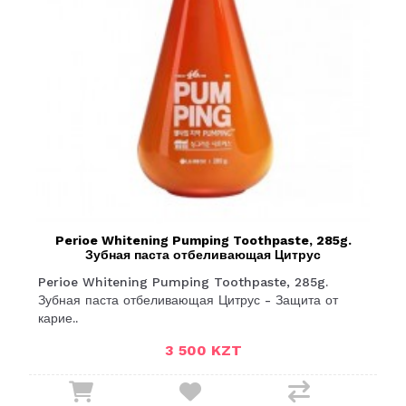
Perioe Whitening Pumping Toothpaste, 285g.
Зубная паста отбеливающая Цитрус
Perioe Whitening Pumping Toothpaste, 285g.
Зубная паста отбеливающая Цитрус - Защита от
карие..
3 500 KZT